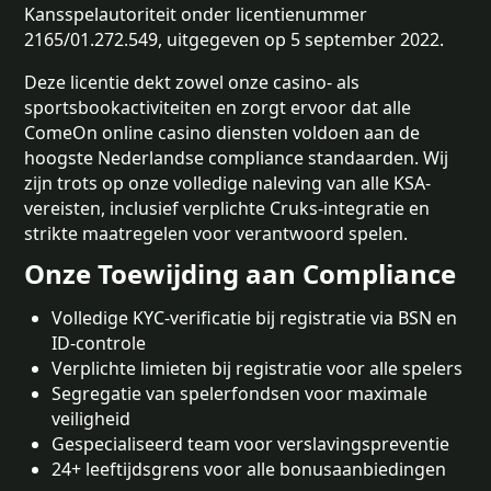
Kansspelautoriteit onder licentienummer
2165/01.272.549, uitgegeven op 5 september 2022.
Deze licentie dekt zowel onze casino- als
sportsbookactiviteiten en zorgt ervoor dat alle
ComeOn online casino diensten voldoen aan de
hoogste Nederlandse compliance standaarden. Wij
zijn trots op onze volledige naleving van alle KSA-
vereisten, inclusief verplichte Cruks-integratie en
strikte maatregelen voor verantwoord spelen.
Onze Toewijding aan Compliance
Volledige KYC-verificatie bij registratie via BSN en
ID-controle
Verplichte limieten bij registratie voor alle spelers
Segregatie van spelerfondsen voor maximale
veiligheid
Gespecialiseerd team voor verslavingspreventie
24+ leeftijdsgrens voor alle bonusaanbiedingen