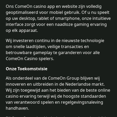
Ons ComeOn casino app en website zijn volledig
geoptimaliseerd voor mobiel gebruik. Of u nu speelt
op uw desktop, tablet of smartphone, onze intuïtieve
interface zorgt voor een naadloze gaming ervaring
op elk apparaat.
Wij investeren continu in de nieuwste technologie
om snelle laadtijden, veilige transacties en
betrouwbare gameplay te garanderen voor alle
ComeOn Casino spelers.
Onze Toekomstvisie
Als onderdeel van de ComeOn Group blijven wij
innoveren en uitbreiden in de Nederlandse markt.
Wij zijn toegewijd aan het bieden van de beste online
casino ervaring terwijl wij de hoogste standaarden
van verantwoord spelen en regelgevingsnaleving
handhaven.