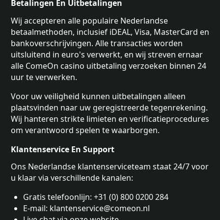
Betalingen En Uitbetalingen
Wij accepteren alle populaire Nederlandse
betaalmethoden, inclusief iDEAL, Visa, MasterCard en
bankoverschrijvingen. Alle transacties worden
uitsluitend in euro's verwerkt, en wij streven ernaar
alle ComeOn casino uitbetaling verzoeken binnen 24
uur te verwerken.
Voor uw veiligheid kunnen uitbetalingen alleen
plaatsvinden naar uw geregistreerde tegenrekening.
Wij hanteren strikte limieten en verificatieprocedures
om verantwoord spelen te waarborgen.
Klantenservice En Support
Ons Nederlandse klantenserviceteam staat 24/7 voor
u klaar via verschillende kanalen:
Gratis telefoonlijn: +31 (0) 800 0200 284
E-mail:
klantenservice@comeon.nl
Live chat via onze website