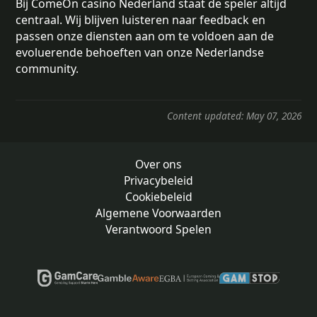
Bij ComeOn casino Nederland staat de speler altijd
centraal. Wij blijven luisteren naar feedback en
passen onze diensten aan om te voldoen aan de
evoluerende behoeften van onze Nederlandse
community.
Content updated: May 07, 2026
Over ons
Privacybeleid
Cookiebeleid
Algemene Voorwaarden
Verantwoord Spelen