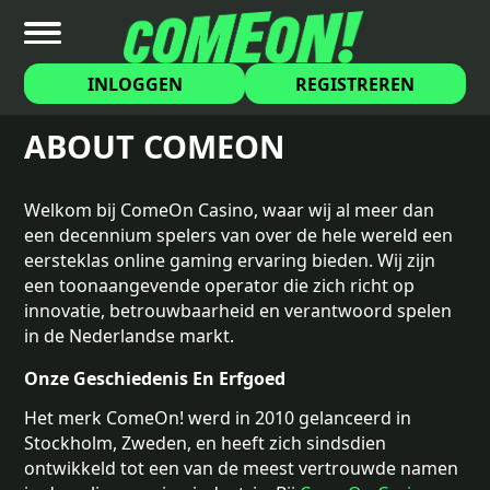
INLOGGEN
REGISTREREN
ABOUT COMEON
Welkom bij ComeOn Casino, waar wij al meer dan
een decennium spelers van over de hele wereld een
eersteklas online gaming ervaring bieden. Wij zijn
een toonaangevende operator die zich richt op
innovatie, betrouwbaarheid en verantwoord spelen
in de Nederlandse markt.
Onze Geschiedenis En Erfgoed
Het merk ComeOn! werd in 2010 gelanceerd in
Stockholm, Zweden, en heeft zich sindsdien
ontwikkeld tot een van de meest vertrouwde namen