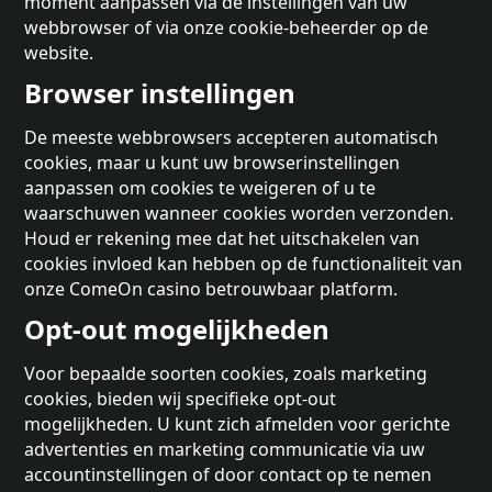
moment aanpassen via de instellingen van uw
webbrowser of via onze cookie-beheerder op de
website.
Browser instellingen
De meeste webbrowsers accepteren automatisch
cookies, maar u kunt uw browserinstellingen
aanpassen om cookies te weigeren of u te
waarschuwen wanneer cookies worden verzonden.
Houd er rekening mee dat het uitschakelen van
cookies invloed kan hebben op de functionaliteit van
onze ComeOn casino betrouwbaar platform.
Opt-out mogelijkheden
Voor bepaalde soorten cookies, zoals marketing
cookies, bieden wij specifieke opt-out
mogelijkheden. U kunt zich afmelden voor gerichte
advertenties en marketing communicatie via uw
accountinstellingen of door contact op te nemen