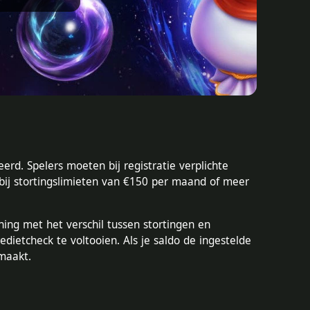
d. Spelers moeten bij registratie verplichte
arbij stortingslimieten van €150 per maand of meer
ning met het verschil tussen stortingen en
ietcheck te voltooien. Als je saldo de ingestelde
emaakt.