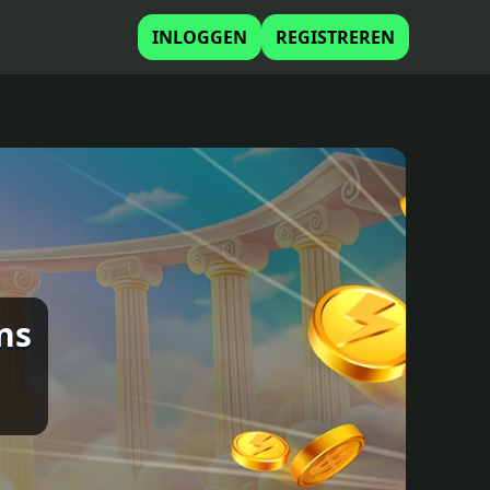
INLOGGEN
REGISTREREN
ins