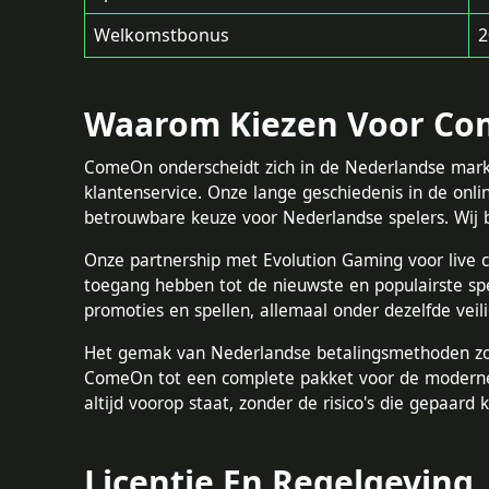
Welkomstbonus
2
Waarom Kiezen Voor C
ComeOn onderscheidt zich in de Nederlandse markt
klantenservice. Onze lange geschiedenis in de onl
betrouwbare keuze voor Nederlandse spelers. Wij 
Onze partnership met Evolution Gaming voor live ca
toegang hebben tot de nieuwste en populairste sp
promoties en spellen, allemaal onder dezelfde vei
Het gemak van Nederlandse betalingsmethoden zoal
ComeOn tot een complete pakket voor de moderne N
altijd voorop staat, zonder de risico's die gepaar
Licentie En Regelgeving