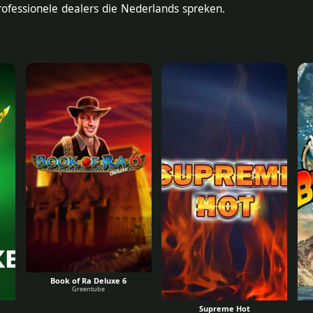
ofessionele dealers die Nederlands spreken.
Book of Ra Deluxe 6
Greentube
Supreme Hot