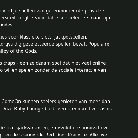
n vind je spellen van gerenommeerde providers
siteit zorgt ervoor dat elke speler iets naar zijn
ondes.
s voor klassieke slots, jackpotspellen,
zorgvuldig geselecteerde spellen bevat. Populaire
lley of the Gods.
s craps - een zeldzaam spel dat niet veel online
o willen spelen zonder de sociale interactie van
 Bij ComeOn kunnen spelers genieten van meer dan
. Onze Ruby Lounge biedt een premium live casino-
de blackjackvarianten, en evolution's innovatieve
p, en de spannende Red Door Roulette. Alle live