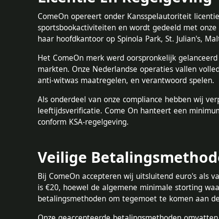
ComeOn opereert onder Kansspelautoriteit licenti
sportsbookactiviteiten en wordt gedeeld met onze
haar hoofdkantoor op Spinola Park, St. Julian's, M
Het ComeOn merk werd oorspronkelijk gelanceerd i
markten. Onze Nederlandse operaties vallen volledi
anti-witwas maatregelen, en verantwoord spelen.
Als onderdeel van onze compliance hebben wij verpli
leeftijdsverificatie. Come On hanteert een minimum 
conform KSA-regelgeving.
Veilige Betalingsmethod
Bij ComeOn accepteren wij uitsluitend euro's als 
is €20, hoewel de algemene minimale storting waar
betalingsmethoden om tegemoet te komen aan de v
Onze geaccepteerde betalingsmethoden omvatten Vi