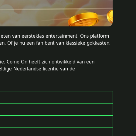
ieten van eersteklas entertainment. Ons platform
n. Of je nu een fan bent van klassieke gokkasten,
ie. Come On heeft zich ontwikkeld van een
ldige Nederlandse licentie van de