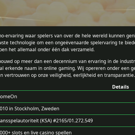
no-ervaring waar spelers van over de hele wereld kunnen gen
wste technologie om een ongeëvenaarde spelervaring te biede
ebben het allemaal onder één dak verzameld.
bouwd op meer dan een decennium van ervaring in de industr
aal erkende naam in online gaming. Wij opereren onder een ge
n vertrouwen op onze veiligheid, eerlijkheid en transparantie.
Details
ComeOn
010 in Stockholm, Zweden
ansspelautoriteit (KSA) #2165/01.272.549
000+ slots en live casino spellen