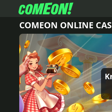
COMEON ONLINE CA
Kr