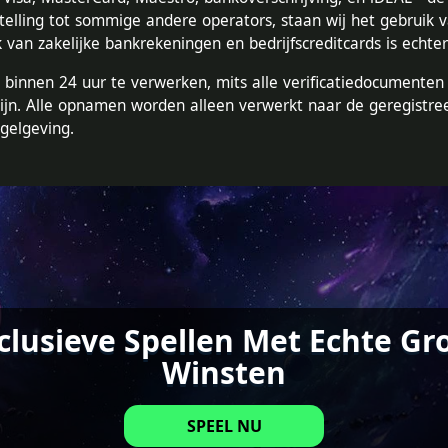
lling tot sommige andere operators, staan wij het gebruik va
 van zakelijke bankrekeningen en bedrijfscreditcards is echter
innen 24 uur te verwerken, mits alle verificatiedocumenten
ijn. Alle opnamen worden alleen verwerkt naar de geregistree
gelgeving.
clusieve Spellen Met Echte Gr
Winsten
SPEEL NU